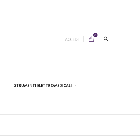
0
ACCEDI
STRUMENTI ELETTROMEDICALI