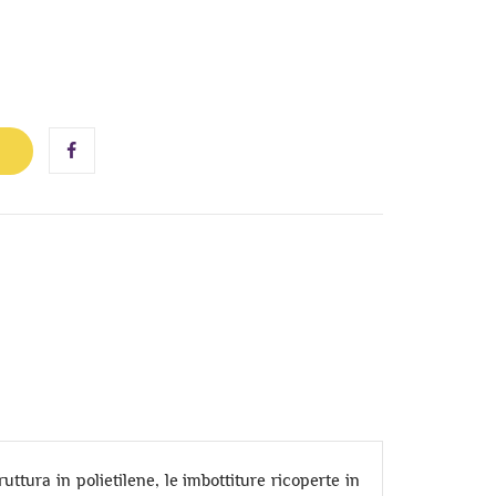
ttura in polietilene, le imbottiture ricoperte in