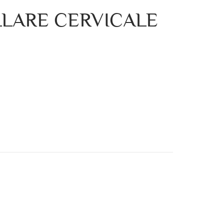
LLARE CERVICALE