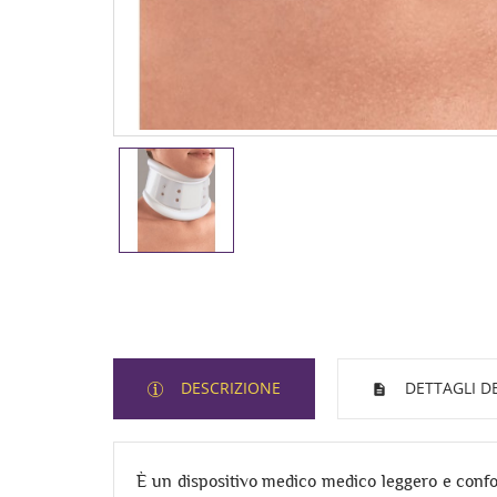
DESCRIZIONE
DETTAGLI D
È un dispositivo medico medico leggero e confort