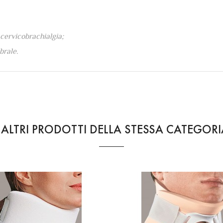
 cervicobrachialgia;
brale.
 ALTRI PRODOTTI DELLA STESSA CATEGORI