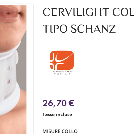
CERVILIGHT CO
TIPO SCHANZ
26,70 €
Tasse incluse
MISURE COLLO