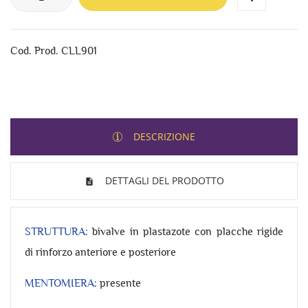
Cod. Prod. CLL901
DESCRIZIONE
DETTAGLI DEL PRODOTTO
STRUTTURA:
bivalve in plastazote con placche rigide
di rinforzo anteriore e posteriore
MENTOMIERA:
presente