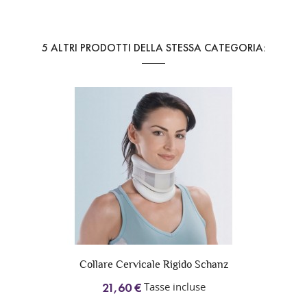
5 ALTRI PRODOTTI DELLA STESSA CATEGORIA:
Collare Cervicale Rigido Schanz
Tasse incluse
21,60 €