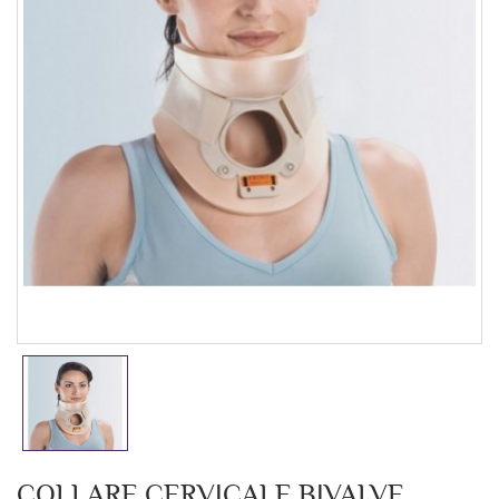
COLLARE CERVICALE BIVALVE