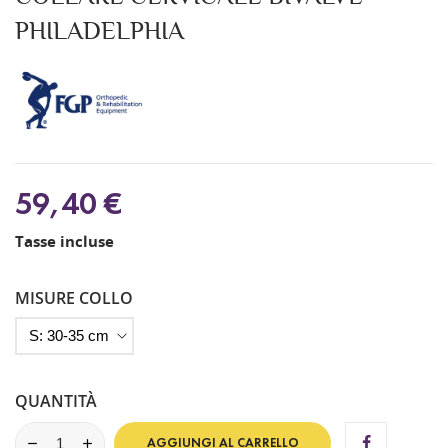
PHILADELPHIA
59,40 €
Tasse incluse
MISURE COLLO
QUANTITÀ
AGGIUNGI AL CARRELLO