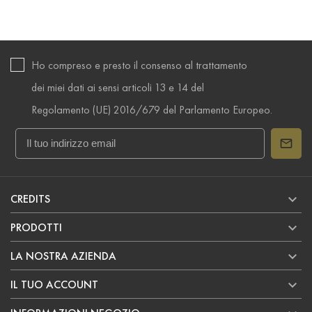
Ho compreso e presto il consenso al trattamento
dei miei dati ai sensi articoli 13 e 14 del
Regolamento (UE) 2016/679 del Parlamento Europeo.

CREDITS

PRODOTTI

LA NOSTRA AZIENDA

IL TUO ACCOUNT