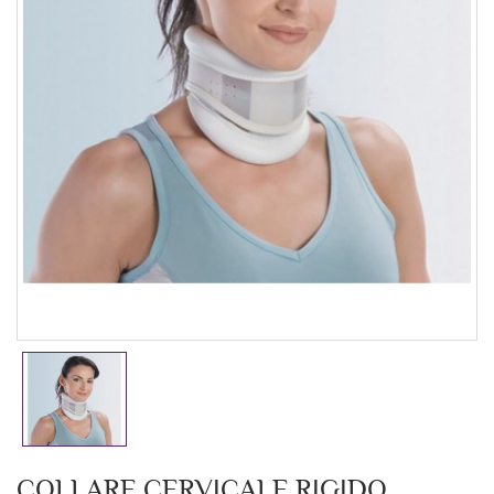
COLLARE CERVICALE RIGIDO