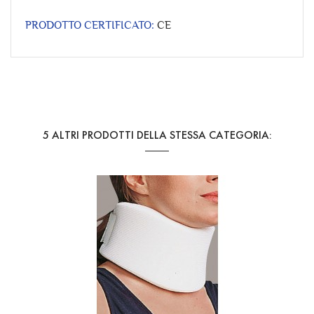
PRODOTTO CERTIFICATO:
CE
Riferimento
CLL300
5 ALTRI PRODOTTI DELLA STESSA CATEGORIA: