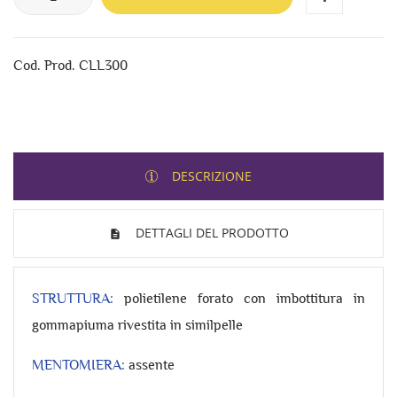
Cod. Prod. CLL300
DESCRIZIONE
DETTAGLI DEL PRODOTTO
STRUTTURA:
polietilene forato con imbottitura in
gommapiuma rivestita in similpelle
MENTOMIERA:
assente