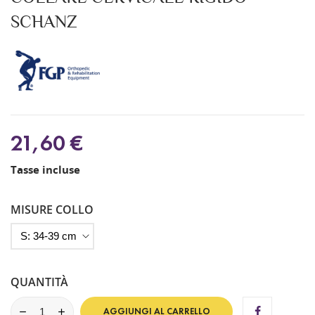
SCHANZ
21,60 €
Tasse incluse
MISURE COLLO
QUANTITÀ
AGGIUNGI AL CARRELLO