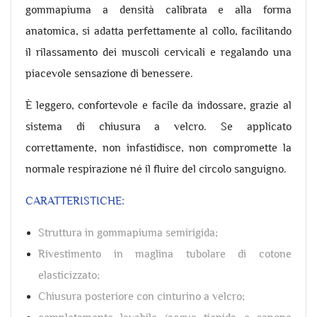
gommapiuma a densità calibrata e alla forma
anatomica, si adatta perfettamente al collo, facilitando
il rilassamento dei muscoli cervicali e regalando una
piacevole sensazione di benessere.
È leggero, confortevole e facile da indossare, grazie al
sistema di chiusura a velcro. Se applicato
correttamente, non infastidisce, non compromette la
normale respirazione né il fluire del circolo sanguigno.
CARATTERISTICHE:
Struttura in gommapiuma semirigida;
Rivestimento in maglina tubolare di cotone
elasticizzato;
Chiusura posteriore con cinturino a velcro;