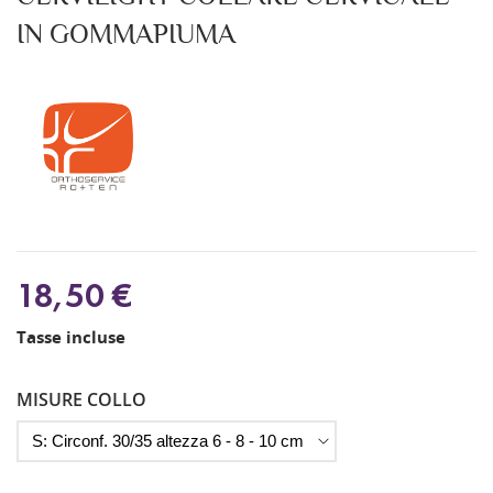
IN GOMMAPIUMA
18,50 €
Tasse incluse
MISURE COLLO