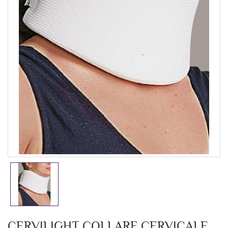
CERVILIGHT COLLARE CERVICALE