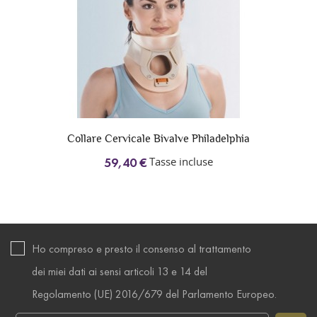
Collare Cervicale Bivalve Philadelphia
Tasse incluse
59,40 €
Ho compreso e presto il consenso al trattamento
dei miei dati ai sensi articoli 13 e 14 del
Regolamento (UE) 2016/679 del Parlamento Europeo.