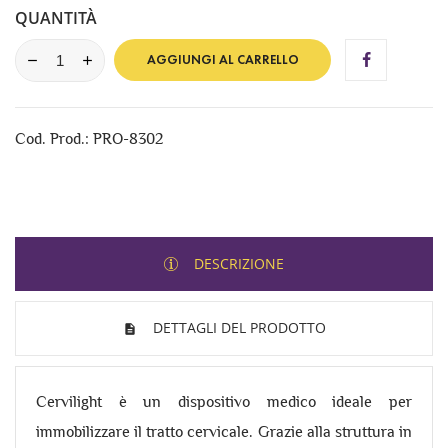
QUANTITÀ
AGGIUNGI AL CARRELLO
Cod. Prod.: PRO-8302
DESCRIZIONE
DETTAGLI DEL PRODOTTO
Cervilight è un dispositivo medico ideale per
immobilizzare il tratto cervicale. Grazie alla struttura in