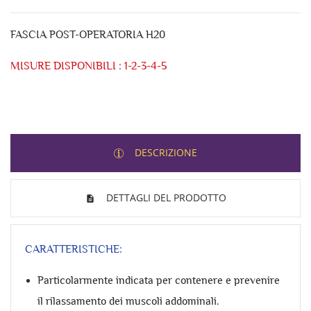
FASCIA POST-OPERATORIA H20
MISURE DISPONIBILI : 1-2-3-4-5
DESCRIZIONE
DETTAGLI DEL PRODOTTO
CARATTERISTICHE:
Particolarmente indicata per contenere e prevenire
il rilassamento dei muscoli addominali.