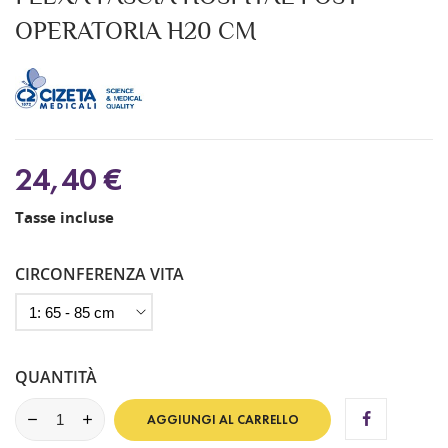
OPERATORIA H20 CM
24,40 €
Tasse incluse
CIRCONFERENZA VITA
QUANTITÀ
AGGIUNGI AL CARRELLO