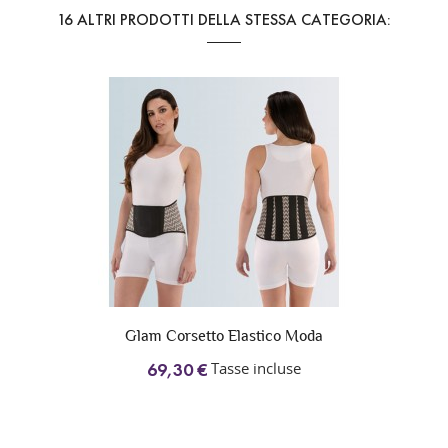
16 ALTRI PRODOTTI DELLA STESSA CATEGORIA:
Glam Corsetto Elastico Moda
Tasse incluse
69,30 €