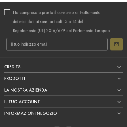
Ho compreso e presto il consenso al trattamento
dei miei dati ai sensi articoli 13 e 14 del
Regolamento (UE) 2016/679 del Parlamento Europeo.

CREDITS

PRODOTTI

LA NOSTRA AZIENDA

IL TUO ACCOUNT

INFORMAZIONI NEGOZIO