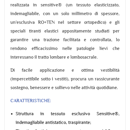
realizzata in sensitive® (un tessuto elasticizzato,
indemagliabile, con un solo millimetro di spessore,
un'esclusiva RO+TEN nel settore ortopedico) e gli
speciali tiranti elastici appositamente studiati per
garantire una trazione facilitata e controllata, lo
rendono efficacissimo nelle patologie lievi che
interessano il tratto lombare e lombosacrale.
Di facile applicazione e ottima vestibilità
(impercettibile sotto i vestiti), procura un rassicurante
sostegno, benessere e sollievo nelle attività quotidiane.
CARATTERISTICHE:
Struttura in tessuto esclusivo Sensitive®,
indemagliabile antistatico, traspirante;