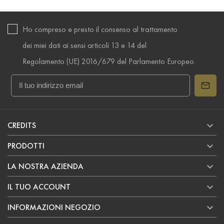
Ho compreso e presto il consenso al trattamento
dei miei dati ai sensi articoli 13 e 14 del
Regolamento (UE) 2016/679 del Parlamento Europeo.

CREDITS

PRODOTTI

LA NOSTRA AZIENDA

IL TUO ACCOUNT

INFORMAZIONI NEGOZIO