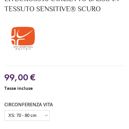
TESSUTO SENSITIVE® SCURO
99,00 €
Tasse incluse
CIRCONFERENZA VITA