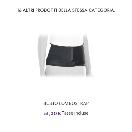
16 ALTRI PRODOTTI DELLA STESSA CATEGORIA:
BUSTO LOMBOSTRAP
Tasse incluse
51,30 €