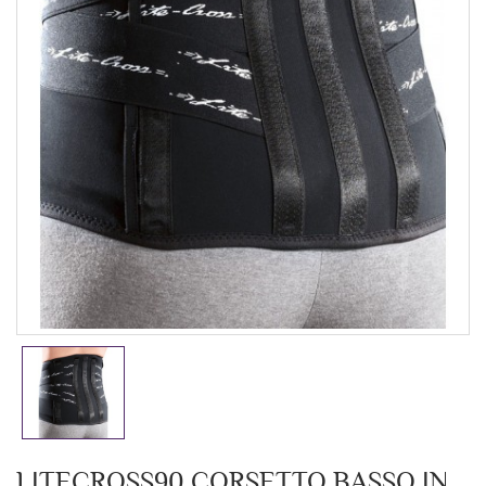
LITECROSS90 CORSETTO BASSO IN