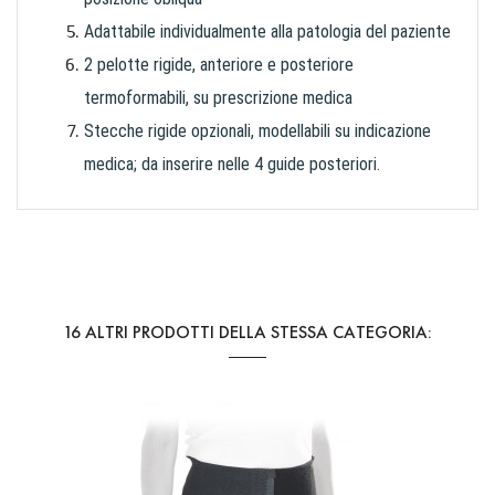
Adattabile individualmente alla patologia del paziente
2 pelotte rigide, anteriore e posteriore
termoformabili, su prescrizione medica
Stecche rigide opzionali, modellabili su indicazione
medica; da inserire nelle 4 guide posteriori.
Riferimento
1093 C
16 ALTRI PRODOTTI DELLA STESSA CATEGORIA: