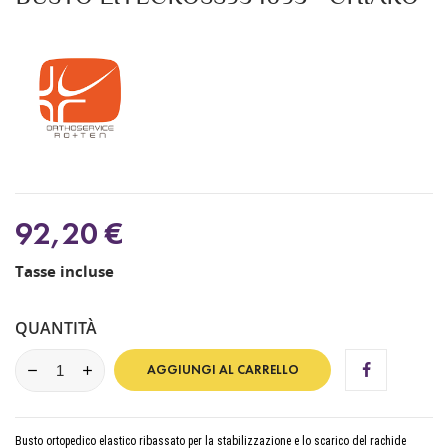
92,20 €
Tasse incluse
QUANTITÀ
AGGIUNGI AL CARRELLO
Busto ortopedico elastico ribassato per la stabilizzazione e lo scarico del rachide