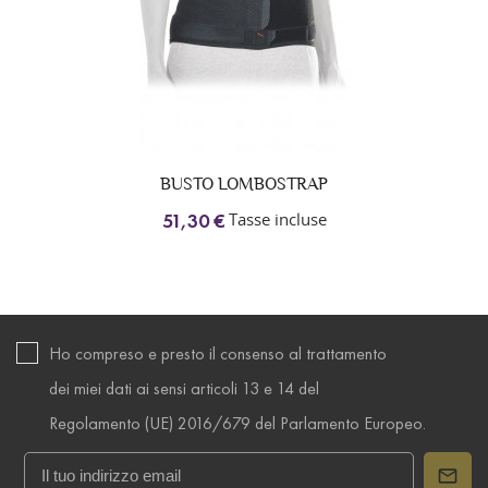
BUSTO LOMBOSTRAP
Tasse incluse
51,30 €
Ho compreso e presto il consenso al trattamento
dei miei dati ai sensi articoli 13 e 14 del
Regolamento (UE) 2016/679 del Parlamento Europeo.