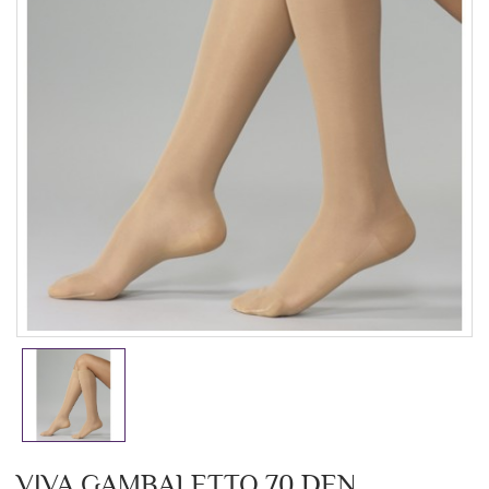
VIVA GAMBALETTO 70 DEN