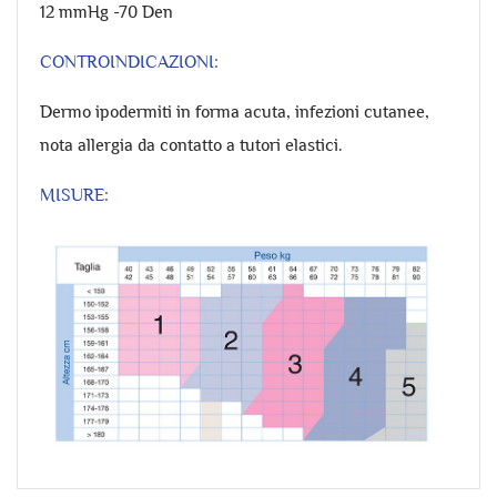
12 mmHg -70 Den
CONTROINDICAZIONI:
Dermo ipodermiti in forma acuta, infezioni cutanee,
nota allergia da contatto a tutori elastici.
MISURE: