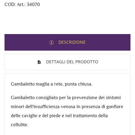
COD: Art.: 34070
DESCRIZIONE
DETTAGLI DEL PRODOTTO
Gambaletto maglia a rete, punta chiusa.
Gambaletto consigliato per la prevenzione dei sintomi
minori dell'insufficienza venosa in presenza di gonfiore
delle caviglie e del piede e nel trattamento della
cellulite.