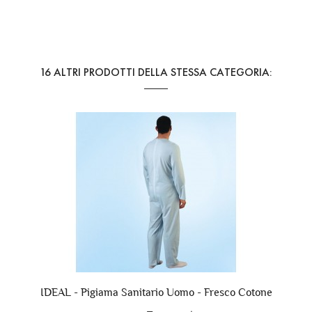
Riferimento
34070
16 ALTRI PRODOTTI DELLA STESSA CATEGORIA:
IDEAL - Pigiama Sanitario Uomo - Fresco Cotone