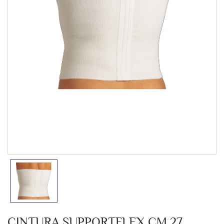
CINTURA SUPPORTFLEX CM 27