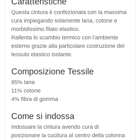
Caratteristiche
Questa cintura è confezionata con la massima
cura impiegando solamente lana, cotone e
morbidissimo filato elastico.
Rallenta lo scambio termico con l’ambiente
esterno grazie alla particolare costruzione del
tessuto elastico isolante.
Composizione Tessile
85% lana
11% cotone
4% fibra di gomma
Come si indossa
Indossare la cintura avendo cura di
posizionare la cucitura al centro della colonna