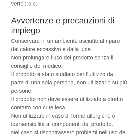
vertebrale.
Avvertenze e precauzioni di
impiego
Conservare in un ambiente asciutto al riparo
dal calore eccessivo e dalla luce.
Non prolungare l’uso del prodotto senza il
consiglio del medico.
Il prodotto è stato studiato per l’utilizzo da
parte di una sola persona, non utilizzarlo su più
persone.
Il prodotto non deve essere utilizzato a diretto
contatto con cute lesa.
Non utilizzare in caso di forme allergiche o
ipersensibilità ai componenti del prodotto.
Nel caso si riscontrassero problemi nell’uso del