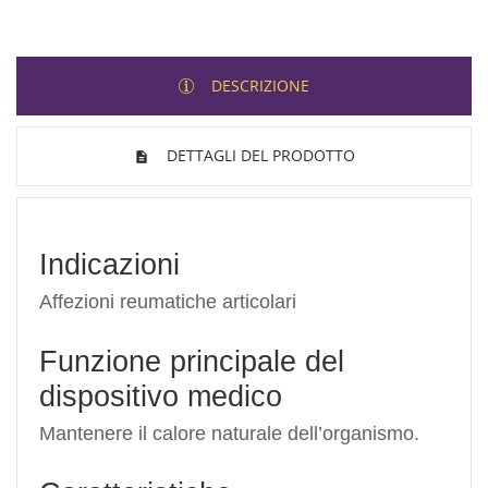
DESCRIZIONE
DETTAGLI DEL PRODOTTO
Indicazioni
Affezioni reumatiche articolari
Funzione principale del
dispositivo medico
Mantenere il calore naturale dell’organismo.