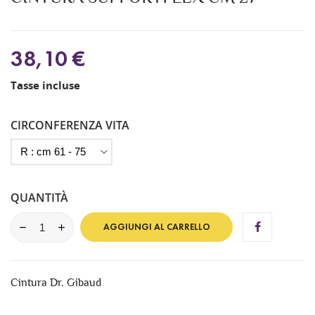
38,10 €
Tasse incluse
CIRCONFERENZA VITA
QUANTITÀ
AGGIUNGI AL CARRELLO
Cintura Dr. Gibaud