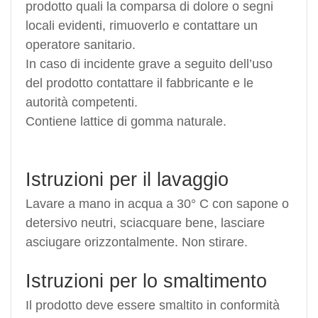
prodotto quali la comparsa di dolore o segni
locali evidenti, rimuoverlo e contattare un
operatore sanitario.
In caso di incidente grave a seguito dell’uso
del prodotto contattare il fabbricante e le
autorità competenti.
Contiene lattice di gomma naturale.
Istruzioni per il lavaggio
Lavare a mano in acqua a 30° C con sapone o
detersivo neutri, sciacquare bene, lasciare
asciugare orizzontalmente. Non stirare.
Istruzioni per lo smaltimento
Il prodotto deve essere smaltito in conformità