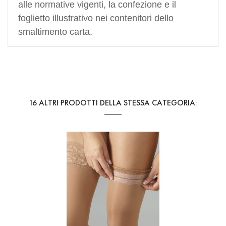
alle normative vigenti, la confezione e il
foglietto illustrativo nei contenitori dello
smaltimento carta.
Riferimento
Art. 106
16 ALTRI PRODOTTI DELLA STESSA CATEGORIA: