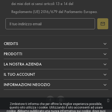
dei miei dati ai sensi articoli 13 e 14 del
Regolamento (UE) 2016/679 del Parlamento Europeo.

CREDITS

PRODOTTI

LA NOSTRA AZIENDA

IL TUO ACCOUNT

INFORMAZIONI NEGOZIO
Zimbistore ti informa che per offrire la miglior esperienza possibile,
questo sito utilizza i cookie. Utilizzando il sito acconsenti ad usare
cookie. Abbiamo pubblicato una nuova informativa sui cookie, dove puoi