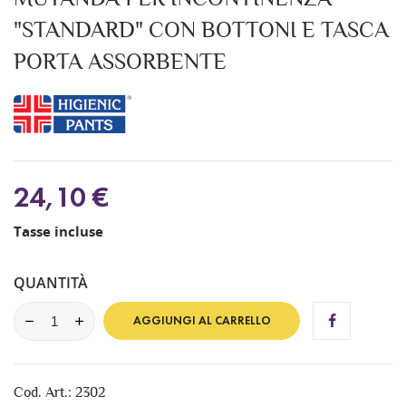
"STANDARD" CON BOTTONI E TASCA
PORTA ASSORBENTE
24,10 €
Tasse incluse
QUANTITÀ
AGGIUNGI AL CARRELLO
Cod. Art.: 2302