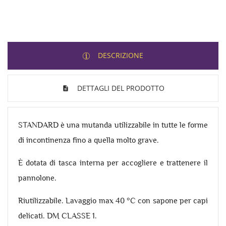
DESCRIZIONE
DETTAGLI DEL PRODOTTO
STANDARD è una mutanda utilizzabile in tutte le forme
di incontinenza fino a quella molto grave.
È dotata di tasca interna per accogliere e trattenere il
pannolone.
Riutilizzabile. Lavaggio max 40 °C con sapone per capi
delicati. DM CLASSE 1.