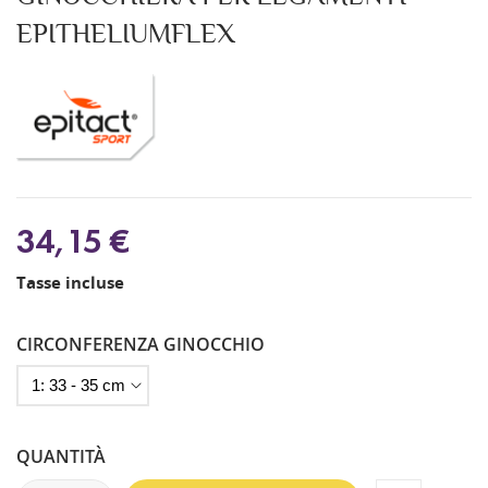
EPITHELIUMFLEX
34,15 €
Tasse incluse
CIRCONFERENZA GINOCCHIO
QUANTITÀ