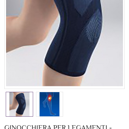
GINOCCHIERA PER LEGAMENTI -