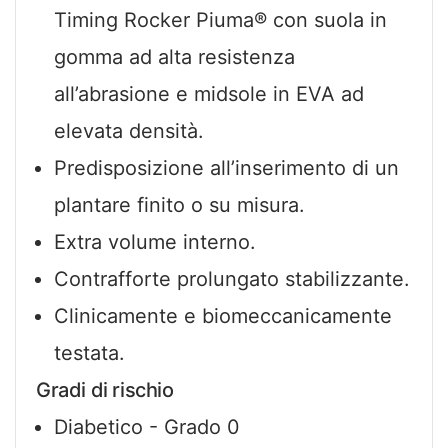
Timing Rocker Piuma® con suola in
gomma ad alta resistenza
all’abrasione e midsole in EVA ad
elevata densità.
Predisposizione all’inserimento di un
plantare finito o su misura.
Extra volume interno.
Contrafforte prolungato stabilizzante.
Clinicamente e biomeccanicamente
testata.
Gradi di rischio
Diabetico - Grado 0