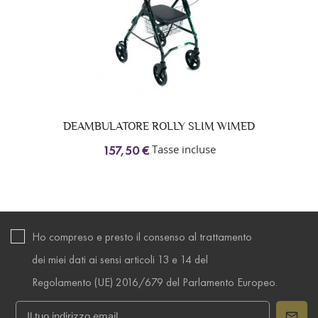
DEAMBULATORE ROLLY SLIM WIMED
Tasse incluse
157,50 €
Ho compreso e presto il consenso al trattamento
dei miei dati ai sensi articoli 13 e 14 del
Regolamento (UE) 2016/679 del Parlamento Europeo.