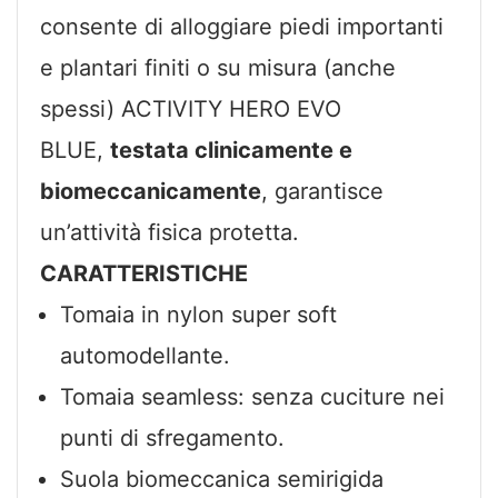
consente di alloggiare piedi importanti
e plantari finiti o su misura (anche
spessi) ACTIVITY HERO EVO
BLUE,
testata clinicamente e
biomeccanicamente
, garantisce
un’attività fisica protetta.
CARATTERISTICHE
Tomaia in nylon super soft
automodellante.
Tomaia seamless: senza cuciture nei
punti di sfregamento.
Suola biomeccanica semirigida