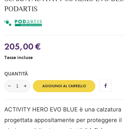
PODARTIS
205,00 €
Tasse incluse
QUANTITÀ
AGGIUNGI AL CARRELLO
ACTIVITY HERO EVO BLUE è una calzatura
progettata appositamente per proteggere il