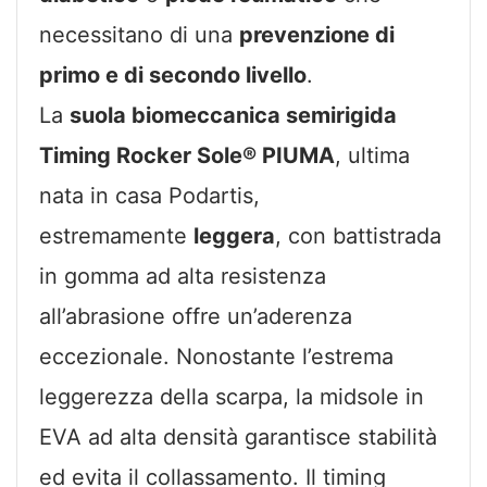
necessitano di una
prevenzione di
primo e di secondo livello
.
La
suola biomeccanica semirigida
Timing Rocker Sole® PIUMA
, ultima
nata in casa Podartis,
estremamente
leggera
, con battistrada
in gomma ad alta resistenza
all’abrasione offre un’aderenza
eccezionale. Nonostante l’estrema
leggerezza della scarpa, la midsole in
EVA ad alta densità garantisce stabilità
ed evita il collassamento. Il timing