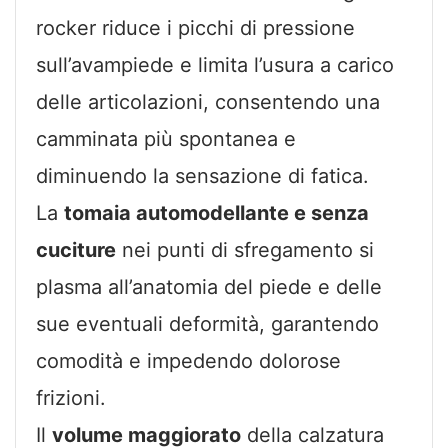
rocker riduce i picchi di pressione
sull’avampiede e limita l’usura a carico
delle articolazioni, consentendo una
camminata più spontanea e
diminuendo la sensazione di fatica.
La
tomaia automodellante e senza
cuciture
nei punti di sfregamento si
plasma all’anatomia del piede e delle
sue eventuali deformità, garantendo
comodità e impedendo dolorose
frizioni.
Il
volume maggiorato
della calzatura