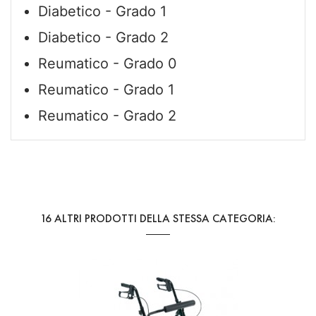
Diabetico - Grado 1
Diabetico - Grado 2
Reumatico - Grado 0
Reumatico - Grado 1
Reumatico - Grado 2
Riferimento
PA30030
16 ALTRI PRODOTTI DELLA STESSA CATEGORIA: