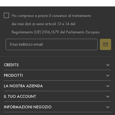
Ho compreso e presto il consenso al trattamento
dei miei dati ai sensi articoli 13 e 14 del
Regolamento (UE) 2016/679 del Parlamento Europeo.

CREDITS

PRODOTTI

LA NOSTRA AZIENDA

IL TUO ACCOUNT

INFORMAZIONI NEGOZIO