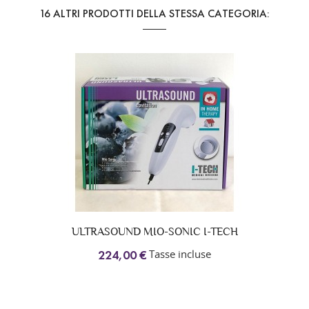
16 ALTRI PRODOTTI DELLA STESSA CATEGORIA:
ULTRASOUND MIO-SONIC I-TECH
Tasse incluse
224,00 €