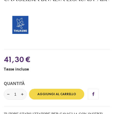
41,30 €
Tasse incluse
QUANTITÀ
AGGIUNGI AL CARRELLO