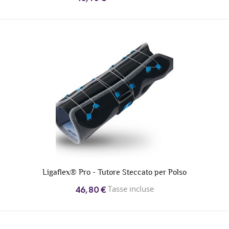
Ligaflex® Pro - Tutore Steccato per Polso
Tasse incluse
46,80 €