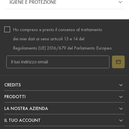
IGIENE E PROTEZIONE
Ho compreso e presto il consenso al trattamento
dei miei dati ai sensi articoli 13 e 14 del
Regolamento (UE) 2016/679 del Parlamento Europeo.

CREDITS

PRODOTTI

LA NOSTRA AZIENDA

IL TUO ACCOUNT