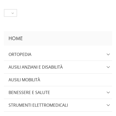

HOME
ORTOPEDIA
AUSILI ANZIANI E DISABILITÀ
AUSILI MOBILITÀ
BENESSERE E SALUTE
STRUMENTI ELETTROMEDICALI