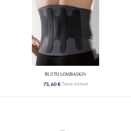
BUSTO LOMBASKIN
Tasse incluse
75,60 €