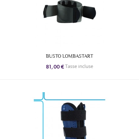
BUSTO LOMBASTART
Tasse incluse
81,00 €