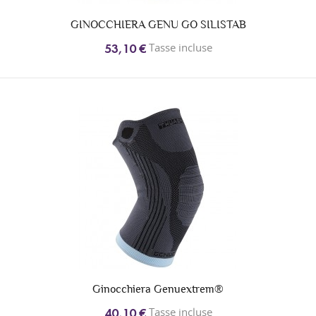
GINOCCHIERA GENU GO SILISTAB
Tasse incluse
53,10 €
Ginocchiera Genuextrem®
Tasse incluse
40,10 €