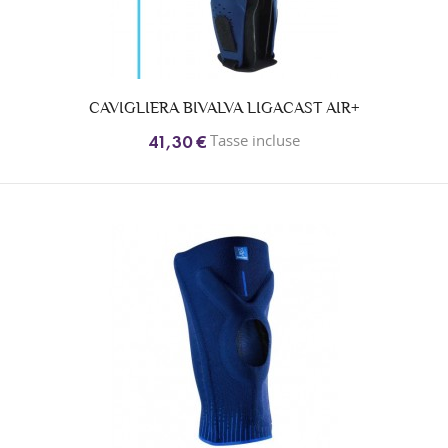
CAVIGLIERA BIVALVA LIGACAST AIR+
Tasse incluse
41,30 €