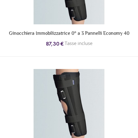
Ginocchiera Immobilizzatrice 0° a 3 Pannelli Economy 40
Tasse incluse
87,30 €