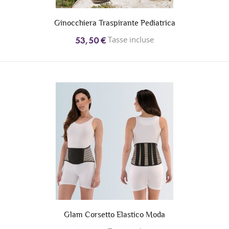
Ginocchiera Traspirante Pediatrica
Tasse incluse
53,50 €
Glam Corsetto Elastico Moda