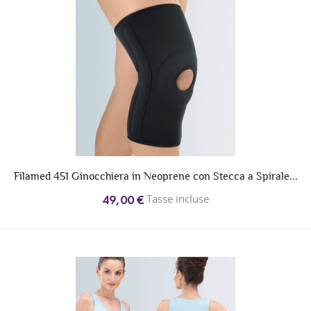
Filamed 451 Ginocchiera in Neoprene con Stecca a Spirale...
Tasse incluse
49,00 €