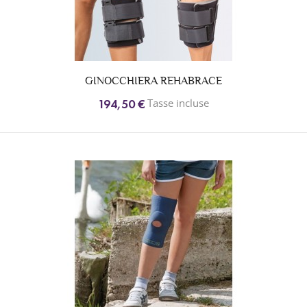
GINOCCHIERA REHABRACE
Tasse incluse
194,50 €