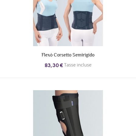
Flexò Corsetto Semirigido
Tasse incluse
83,30 €