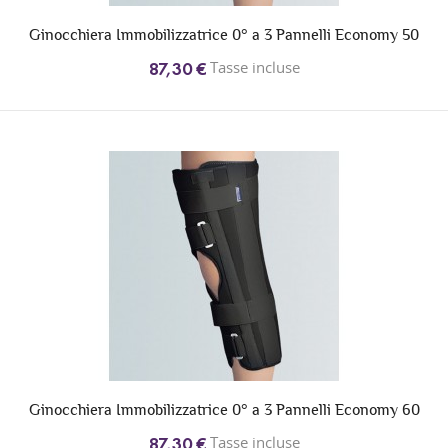
Ginocchiera Immobilizzatrice 0° a 3 Pannelli Economy 50
Tasse incluse
87,30 €
Ginocchiera Immobilizzatrice 0° a 3 Pannelli Economy 60
Tasse incluse
87,30 €