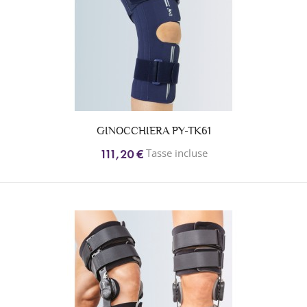
GINOCCHIERA PY-TK61
Tasse incluse
111,20 €