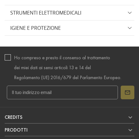
STRUMENTI ELETTROMEDICALI
IGIENE E PROTEZIONE
Ho compreso e presto il consenso al trattamento
dei miei dati ai sensi articoli 13 e 14 del
Regolamento (UE) 2016/679 del Parlamento Europeo.

CREDITS

PRODOTTI