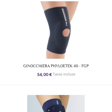
GINOCCHIERA PHYLOETEK 40 - FGP
Tasse incluse
54,00 €