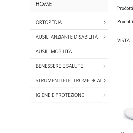
HOME
Prodott
ORTOPEDIA
Prodott
AUSILI ANZIANI E DISABILITÀ
VISTA
AUSILI MOBILITÀ
BENESSERE E SALUTE
STRUMENTI ELETTROMEDICALI
IGIENE E PROTEZIONE