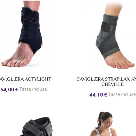
AVIGLIERA ACTYLIGHT
CAVIGLIERA STRAPILAX A
CHEVILLE
Tasse incluse
54,00 €
Tasse incluse
44,10 €