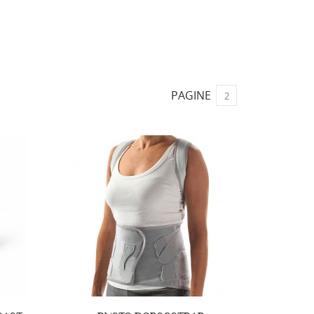
PAGINE
2