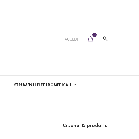
0
ACCEDI
STRUMENTI ELETTROMEDICALI
Ci sono 15 prodotti.