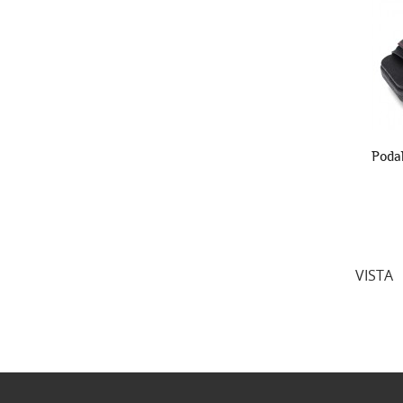
Poda
VISTA