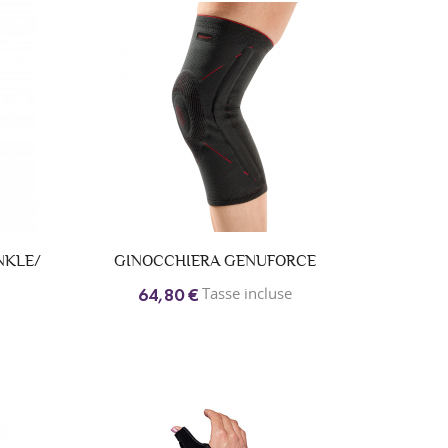
NKLE/
GINOCCHIERA GENUFORCE
Tasse incluse
64,80 €